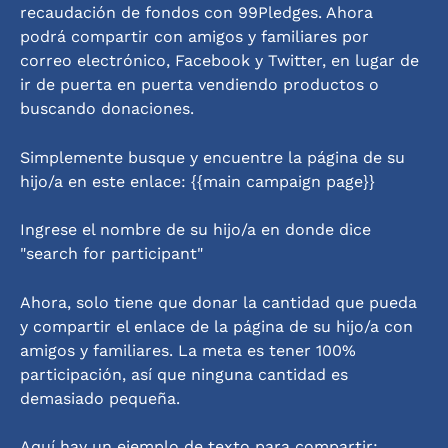
recaudación de fondos con 99Pledges. Ahora 
podrá compartir con amigos y familiares por 
correo electrónico, Facebook y Twitter, en lugar de 
ir de puerta en puerta vendiendo productos o 
buscando donaciones.
Simplemente busque y encuentre la página de su 
hijo/a en este enlace: {{main campaign page}} 
Ingrese el nombre de su hijo/a en donde dice 
"search for participant"
Ahora, solo tiene que donar la cantidad que pueda 
y compartir el enlace de la página de su hijo/a con 
amigos y familiares. La meta es tener 100% 
participación, así que ninguna cantidad es 
demasiado pequeña.
Aquí hay un ejemplo de texto para compartir: