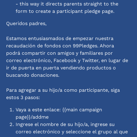
- this way it directs parents straight to the 
form to create a participant pledge page.
Queridos padres,
Estamos entusiasmados de empezar nuestra 
recaudación de fondos con 99Pledges. Ahora 
podrá compartir con amigos y familiares por 
correo electrónico, Facebook y Twitter, en lugar de 
ir de puerta en puerta vendiendo productos o 
buscando donaciones.
Para agregar a su hijo/a como participante, siga 
estos 3 pasos:
Vaya a este enlace: {{main campaign 
page}}/addme
Ingrese el nombre de su hijo/a, ingrese su 
correo electrónico y seleccione el grupo al que 