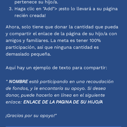
pertenece su hijo/a.
Haga clic en "Add"> ¡esto lo llevará a su página 
recién creada!
Ahora, solo tiene que donar la cantidad que pueda 
y compartir el enlace de la página de su hijo/a con 
amigos y familiares. La meta es tener 100% 
participación, así que ninguna cantidad es 
demasiado pequeña.
Aquí hay un ejemplo de texto para compartir:
" 
NOMBRE
 está participando en una recaudación 
de fondos, y le encantaría su apoyo. Si desea 
donar, puede hacerlo en línea en el siguiente 
enlace: 
ENLACE DE LA PAGINA DE SU HIJO/A
¡Gracias por su apoyo!"