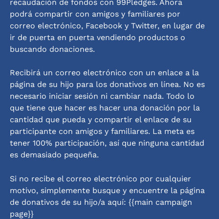
recaudación de fondos con 99Pledges. Ahora 
podrá compartir con amigos y familiares por 
correo electrónico, Facebook y Twitter, en lugar de 
ir de puerta en puerta vendiendo productos o 
buscando donaciones.
Recibirá un correo electrónico con un enlace a la 
página de su hijo para los donativos en línea. No es 
necesario iniciar sesión ni cambiar nada. Todo lo 
que tiene que hacer es hacer una donación por la 
cantidad que pueda y compartir el enlace de su 
participante con amigos y familiares. La meta es 
tener 100% participación, así que ninguna cantidad 
es demasiado pequeña.
Si no recibe el correo electrónico por cualquier 
motivo, simplemente busque y encuentre la página 
de donativos de su hijo/a aquí: {{main campaign 
page}}