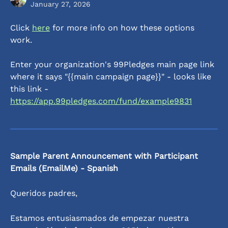
January 27, 2026
Click 
here
 for more info on how these options 
work.
Enter your organization's 99Pledges main page link 
where it says "{{main campaign page}}" - looks like 
this link - 
https://app.99pledges.com/fund/example9831
Sample Parent Announcement with Participant 
Emails (EmailMe) - Spanish
Queridos padres,
Estamos entusiasmados de empezar nuestra 