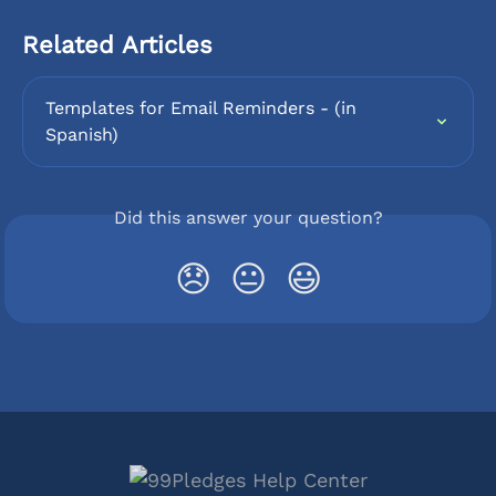
Related Articles
Templates for Email Reminders - (in 
Spanish)
Did this answer your question?
😞
😐
😃