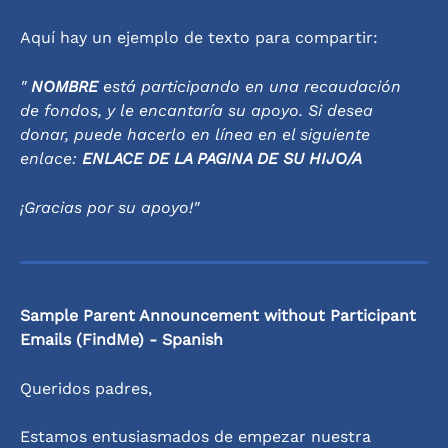
Aquí hay un ejemplo de texto para compartir:
" 
NOMBRE
 está participando en una recaudación 
de fondos, y le encantaría su apoyo. Si desea 
donar, puede hacerlo en línea en el siguiente 
enlace: 
ENLACE DE LA PAGINA DE SU HIJO/A
¡Gracias por su apoyo!"
Sample Parent Announcement without Participant 
Emails (FindMe) - Spanish
Queridos padres,
Estamos entusiasmados de empezar nuestra 